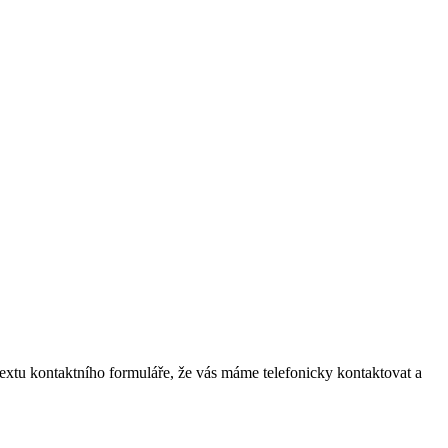
 textu kontaktního formuláře, že vás máme telefonicky kontaktovat a