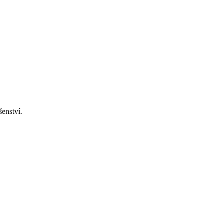
šenství.