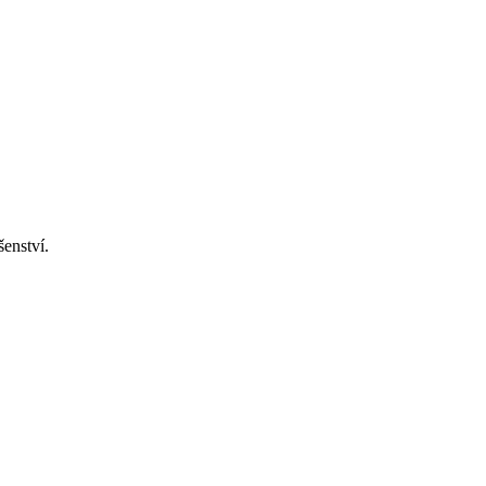
šenství.